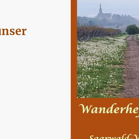
unser