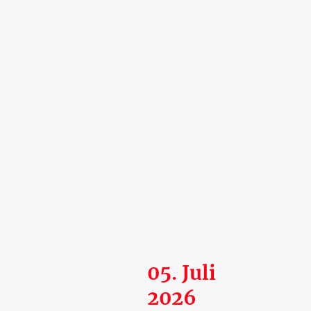
05. Juli
2026