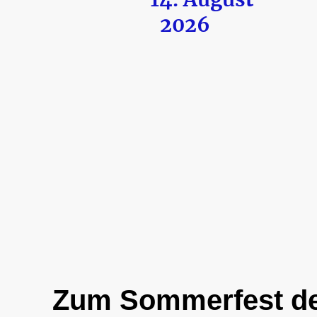
2026
Zum Sommerfest