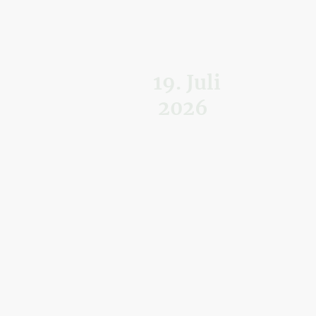
19. Juli
2026