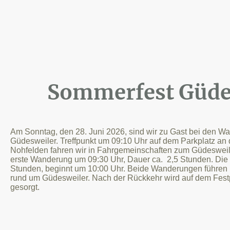
Sommerfest Güde
Am Sonntag, den 28. Juni 2026, sind wir zu Gast bei den 
Güdesweiler. Treffpunkt um 09:10 Uhr auf dem Parkplatz an 
Nohfelden fahren wir in Fahrgemeinschaften zum Güdesweiler
erste Wanderung um 09:30 Uhr, Dauer ca. 2,5 Stunden. Die zw
Stunden, beginnt um 10:00 Uhr. Beide Wanderungen führen 
rund um Güdesweiler. Nach der Rückkehr wird auf dem Festpl
gesorgt.