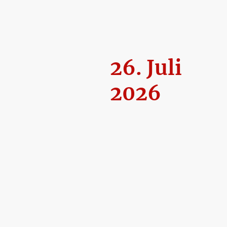
26. Juli
2026